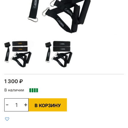
1 300
₽
В наличии
В КОРЗИНУ