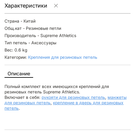
Характеристики
Страна - Китай
Общ.кат - Резиновые петли
Производитель - Supreme Athletics
Тип петель - Аксессуары
Вес: 0.6 kg
Категории:
Крепления для резиновых петель
Описание
Полный комплект всех имеющихся креплений для
резиновых петель Supreme Athletics.
Включает в себя:
рукояти для резиновых петель
,
манжеты
для резиновых петель
,
крепление в дверь для резиновых
петель
.