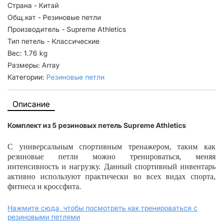
Страна - Китай
Общ.кат - Резиновые петли
Производитель - Supreme Athletics
Тип петель - Классические
Вес: 1.76 kg
Размеры: Array
Категории:
Резиновые петли
Описание
Комплект из 5 резиновых петель Supreme Athletics
С универсальным спортивным тренажером, таким как
резиновые петли можно тренироваться, меняя
интенсивность и нагрузку. Данный спортивный инвентарь
активно используют практически во всех видах спорта,
фитнеса и кроссфита.
Нажмите сюда, чтобы посмотреть как тренироваться с
резиновыми петлями