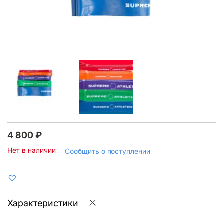
4 800
₽
Нет в наличии
Сообщить о поступлении
Характеристики