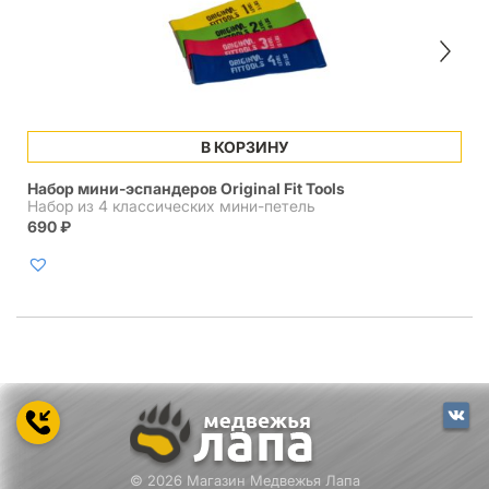
В КОРЗИНУ
Набор мини-эспандеров Original Fit Tools
Набор из 4 классических мини-петель
690
₽
© 2026 Магазин Медвежья Лапа