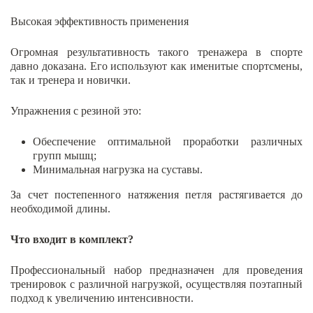
Высокая эффективность применения
Огромная результативность такого тренажера в спорте
давно доказана. Его используют как именитые спортсмены,
так и тренера и новички.
Упражнения с резиной это:
Обеспечение оптимальной проработки различных
групп мышц;
Минимальная нагрузка на суставы.
За счет постепенного натяжения петля растягивается до
необходимой длины.
Что входит в комплект?
Профессиональный набор предназначен для проведения
тренировок с различной нагрузкой, осуществляя поэтапный
подход к увеличению интенсивности.