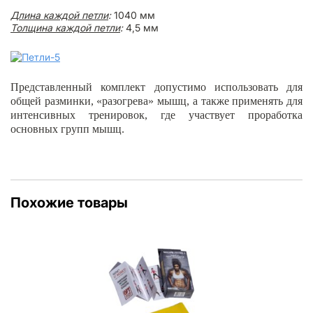
Длина каждой петли
:
1040 мм
Толщина каждой петли
:
4,5 мм
Представленный комплект допустимо использовать для
общей разминки, «разогрева» мышц, а также применять для
интенсивных тренировок, где участвует проработка
основных групп мышц.
Похожие товары