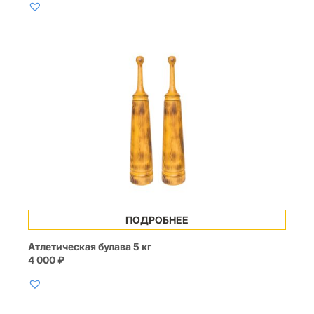
ПОДРОБНЕЕ
Атлетическая булава 5 кг
4 000
₽