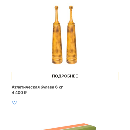
ПОДРОБНЕЕ
Атлетическая булава 6 кг
4 400
₽