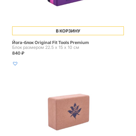
В КОРЗИНУ
Йога-блок Original Fit Tools Premium
Блок размером 22.5 х 15 х 10 см
840
₽