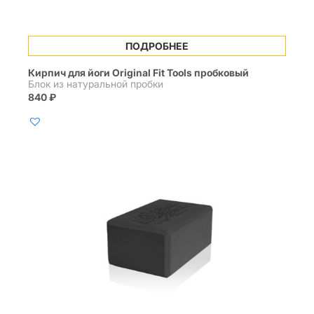
ПОДРОБНЕЕ
Кирпич для йоги Original Fit Tools пробковый
Блок из натуральной пробки
840
₽