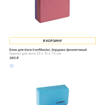
В КОРЗИНУ
Блок для йоги IronMaster, бордово-фиолетовый
Кирпич для йоги 23 х 15 х 7.5 см
360
₽