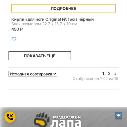
ПОДРОБНЕЕ
Кирпич для йоги Original Fit Tools чёрный
Блок размером 22.7 х 15.7 х 10 см
450
₽
ПОКАЗАТЬ ЕЩЕ
1
2
»
Отображение 1–12 из 18