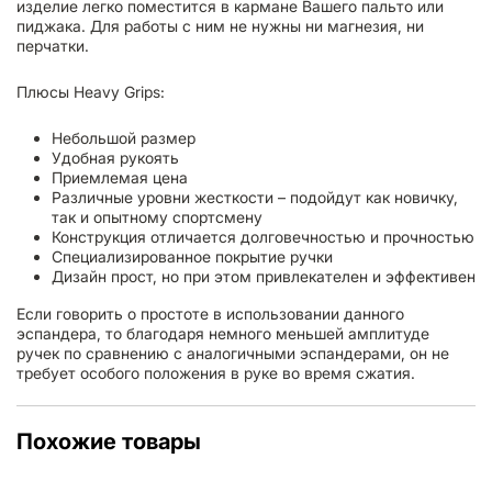
изделие легко поместится в кармане Вашего пальто или
пиджака. Для работы с ним не нужны ни магнезия, ни
перчатки.
Плюсы Heavy Grips:
Небольшой размер
Удобная рукоять
Приемлемая цена
Различные уровни жесткости – подойдут как новичку,
так и опытному спортсмену
Конструкция отличается долговечностью и прочностью
Специализированное покрытие ручки
Дизайн прост, но при этом привлекателен и эффективен
Если говорить о простоте в использовании данного
эспандера, то благодаря немного меньшей амплитуде
ручек по сравнению с аналогичными эспандерами, он не
требует особого положения в руке во время сжатия.
Похожие товары