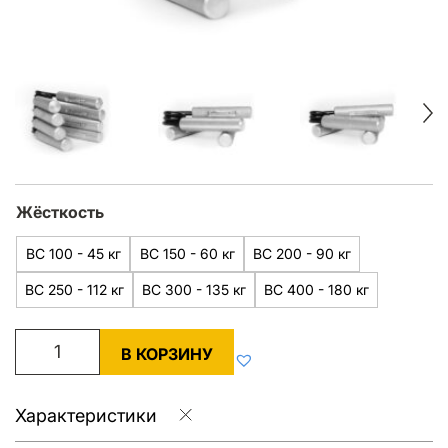
Жёсткость
BC 100 - 45 кг
BC 150 - 60 кг
BC 200 - 90 кг
BC 250 - 112 кг
BC 300 - 135 кг
BC 400 - 180 кг
В КОРЗИНУ
Характеристики