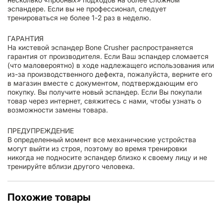
эспандере. Если вы не профессионал, следует
тренироваться не более 1-2 раз в неделю.
ГАРАНТИЯ
На кистевой эспандер Bone Crusher распространяется
гарантия от производителя. Если Ваш эспандер сломается
(что маловероятно) в ходе надлежащего использования или
из-за производственного дефекта, пожалуйста, верните его
в магазин вместе с документом, подтверждающим его
покупку. Вы получите новый эспандер. Если Вы покупали
товар через интернет, свяжитесь с нами, чтобы узнать о
возможности замены товара.
ПРЕДУПРЕЖДЕНИЕ
В определенный момент все механические устройства
могут выйти из строя, поэтому во время тренировки
никогда не подносите эспандер близко к своему лицу и не
тренируйте вблизи другого человека.
Похожие товары