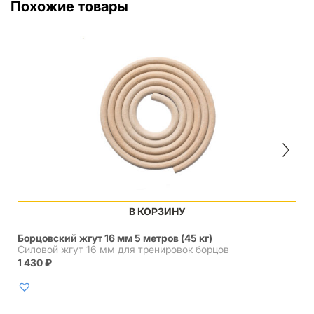
Похожие товары
В КОРЗИНУ
Борцовский жгут 16 мм 5 метров (45 кг)
Силовой жгут 16 мм для тренировок борцов
1 430
₽