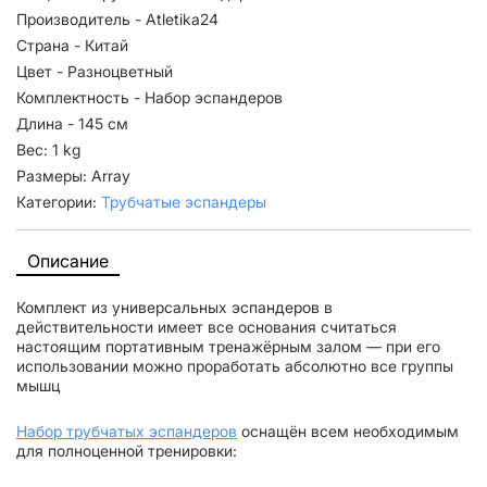
Производитель - Atletika24
Страна - Китай
Цвет - Разноцветный
Комплектность - Набор эспандеров
Длина - 145 см
Вес: 1 kg
Размеры: Array
Категории:
Трубчатые эспандеры
Описание
Комплект из универсальных эспандеров в
действительности имеет все основания считаться
настоящим портативным тренажёрным залом — при его
использовании можно проработать абсолютно все группы
мышц
Набор трубчатых эспандеров
оснащён всем необходимым
для полноценной тренировки: