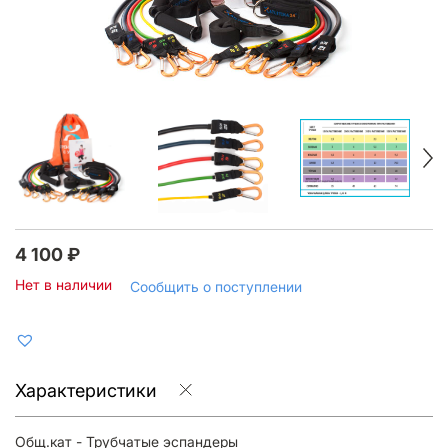
4 100
₽
Нет в наличии
Сообщить о поступлении
Характеристики
Общ.кат - Трубчатые эспандеры