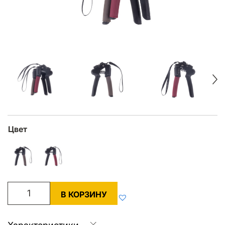
Цвет
В КОРЗИНУ