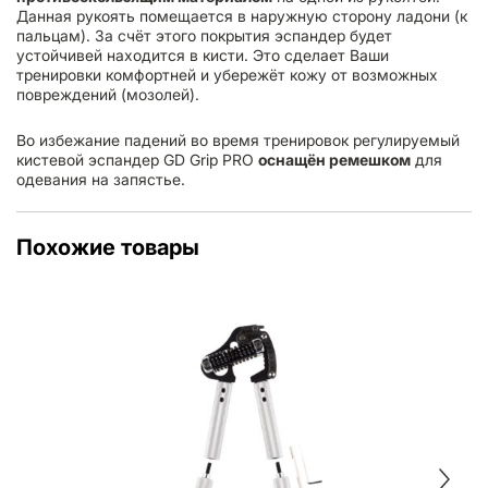
Данная рукоять помещается в наружную сторону ладони (к
пальцам). За счёт этого покрытия эспандер будет
устойчивей находится в кисти. Это сделает Ваши
тренировки комфортней и убережёт кожу от возможных
повреждений (мозолей).
Во избежание падений во время тренировок регулируемый
кистевой эспандер GD Grip PRO
оснащён ремешком
для
одевания на запястье.
Похожие товары