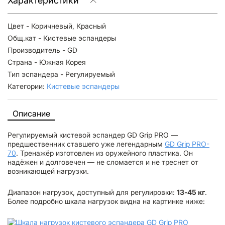
Характеристики
Цвет - Коричневый, Красный
Общ.кат - Кистевые эспандеры
Производитель - GD
Страна - Южная Корея
Тип эспандера - Регулируемый
Категории:
Кистевые эспандеры
Описание
Регулируемый кистевой эспандер GD Grip PRO —
предшественник ставшего уже легендарным
GD Grip PRO-
70
. Тренажёр изготовлен из оружейного пластика. Он
надёжен и долговечен — не сломается и не треснет от
возникающей нагрузки.
Диапазон нагрузок, доступный для регулировки:
13-45 кг
.
Более подробно шкала нагрузок видна на картинке ниже: