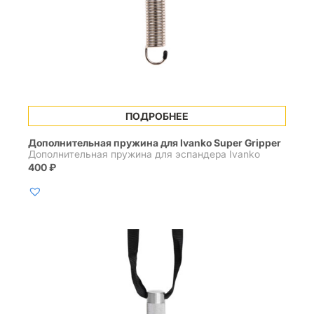
ПОДРОБНЕЕ
Дополнительная пружина для Ivanko Super Gripper
Дополнительная пружина для эспандера Ivanko
400
₽