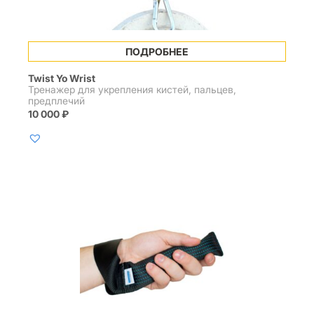
ПОДРОБНЕЕ
Twist Yo Wrist
Тренажер для укрепления кистей, пальцев,
предплечий
10 000
₽