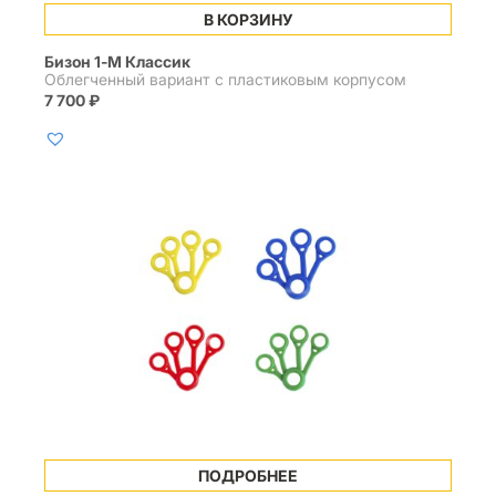
В КОРЗИНУ
Бизон 1-М Классик
Облегченный вариант с пластиковым корпусом
7 700
₽
ПОДРОБНЕЕ