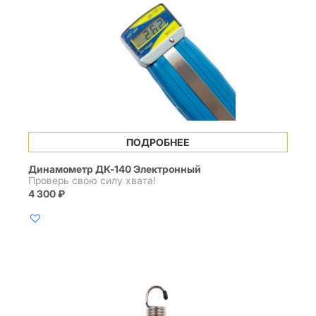
ПОДРОБНЕЕ
Динамометр ДК-140 Электронный
Проверь свою силу хвата!
4 300
₽