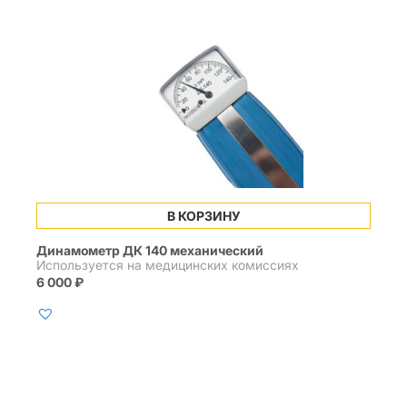
В КОРЗИНУ
Динамометр ДК 140 механический
Используется на медицинских комиссиях
6 000
₽