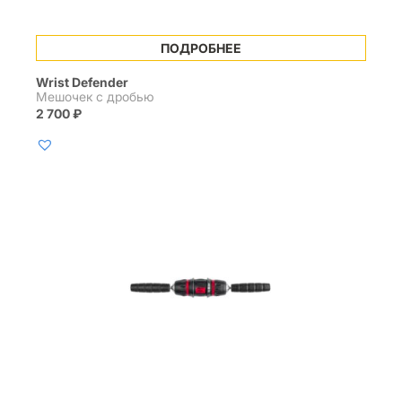
ПОДРОБНЕЕ
Wrist Defender
Мешочек с дробью
2 700
₽