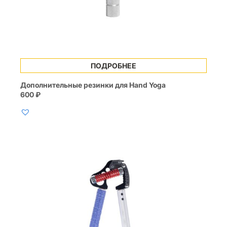
ПОДРОБНЕЕ
Дополнительные резинки для Hand Yoga
600
₽