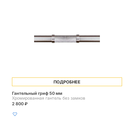
ПОДРОБНЕЕ
Гантельный гриф 50 мм
Хромированная гантель без замков
2 800
₽