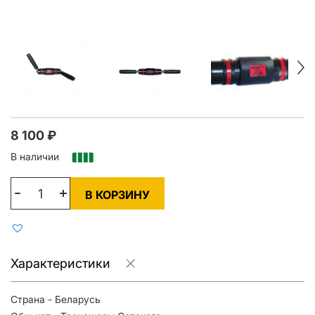
8 100
₽
В наличии
В КОРЗИНУ
Характеристики
Страна - Беларусь