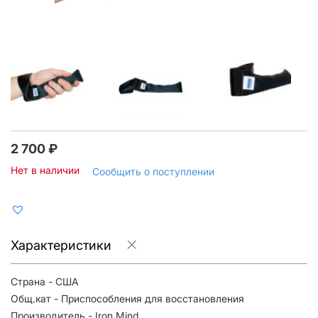
2 700
₽
Нет в наличии
Сообщить о поступлении
Характеристики
Страна - США
Общ.кат - Приспособления для восстановления
Производитель - Iron Mind