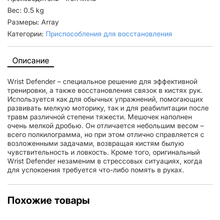
Вес: 0.5 kg
Размеры: Array
Категории:
Приспособления для восстановления
Описание
Wrist Defender – специальное решение для эффективной
тренировки, а также восстановления связок в кистях рук.
Используется как для обычных упражнений, помогающих
развивать мелкую моторику, так и для реабилитации после
травм различной степени тяжести. Мешочек наполнен
очень мелкой дробью. Он отличается небольшим весом –
всего полкилограмма, но при этом отлично справляется с
возложенными задачами, возвращая кистям былую
чувствительность и ловкость. Кроме того, оригинальный
Wrist Defender незаменим в стрессовых ситуациях, когда
для успокоения требуется что-либо помять в руках.
Похожие товары