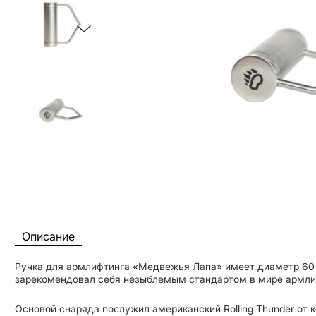
Описание
Ручка для армлифтинга «Медвежья Лапа» имеет диаметр 60
зарекомендовал себя незыблемым стандартом в мире армли
Основой снаряда послужил американский Rolling Thunder от к