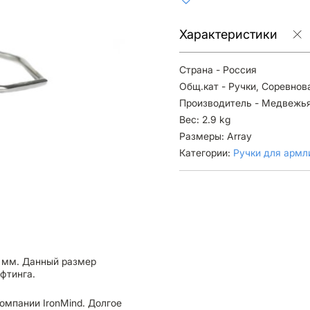
Характеристики
Страна - Россия
Общ.кат - Ручки, Соревнов
Производитель - Медвежь
Вес: 2.9 kg
Размеры: Array
Категории:
Ручки для армл
 мм. Данный размер
фтинга.
омпании IronMind. Долгое