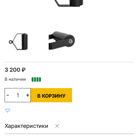
3 200
₽
В наличии
В КОРЗИНУ
Характеристики