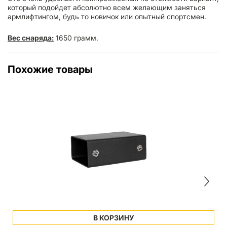
который подойдет абсолютно всем желающим заняться
армлифтингом, будь то новичок или опытный спортсмен.
Вес снаряда:
1650 грамм.
Похожие товары
В КОРЗИНУ