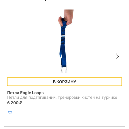
В КОРЗИНУ
Петли Eagle Loops
Петли для подтягиваний, тренировки кистей на турнике
6 200
₽