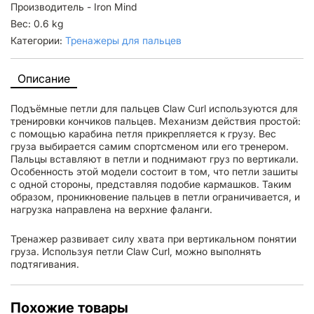
Производитель - Iron Mind
Вес: 0.6 kg
Категории:
Тренажеры для пальцев
Описание
Подъёмные петли для пальцев Claw Curl используются для
тренировки кончиков пальцев. Механизм действия простой:
с помощью карабина петля прикрепляется к грузу. Вес
груза выбирается самим спортсменом или его тренером.
Пальцы вставляют в петли и поднимают груз по вертикали.
Особенность этой модели состоит в том, что петли зашиты
с одной стороны, представляя подобие кармашков. Таким
образом, проникновение пальцев в петли ограничивается, и
нагрузка направлена на верхние фаланги.
Тренажер развивает силу хвата при вертикальном понятии
груза. Используя петли Claw Curl, можно выполнять
подтягивания.
Похожие товары