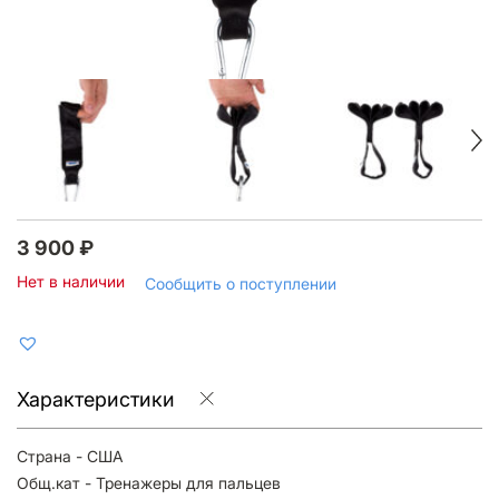
3 900
₽
Нет в наличии
Сообщить о поступлении
Характеристики
Страна - США
Общ.кат - Тренажеры для пальцев