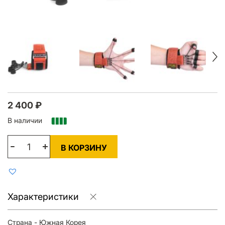
2 400
₽
В наличии
В КОРЗИНУ
Характеристики
Страна - Южная Корея