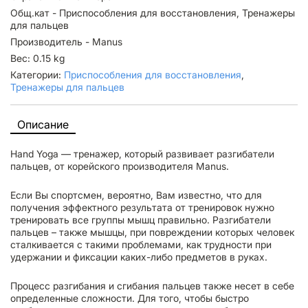
Общ.кат - Приспособления для восстановления, Тренажеры
для пальцев
Производитель - Manus
Вес: 0.15 kg
Категории:
Приспособления для восстановления
,
Тренажеры для пальцев
Описание
Hand Yoga — тренажер, который развивает разгибатели
пальцев, от корейского производителя Manus.
Если Вы спортсмен, вероятно, Вам известно, что для
получения эффектного результата от тренировок нужно
тренировать все группы мышц правильно. Разгибатели
пальцев – также мышцы, при повреждении которых человек
сталкивается с такими проблемами, как трудности при
удержании и фиксации каких-либо предметов в руках.
Процесс разгибания и сгибания пальцев также несет в себе
определенные сложности. Для того, чтобы быстро