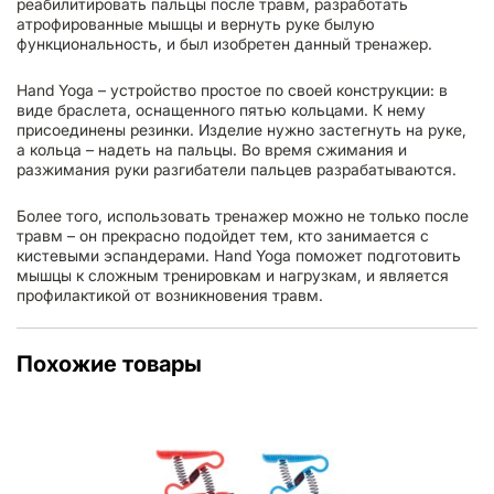
реабилитировать пальцы после травм, разработать
атрофированные мышцы и вернуть руке былую
функциональность, и был изобретен данный тренажер.
Hand Yoga – устройство простое по своей конструкции: в
виде браслета, оснащенного пятью кольцами. К нему
присоединены резинки. Изделие нужно застегнуть на руке,
а кольца – надеть на пальцы. Во время сжимания и
разжимания руки разгибатели пальцев разрабатываются.
Более того, использовать тренажер можно не только после
травм – он прекрасно подойдет тем, кто занимается с
кистевыми эспандерами. Hand Yoga поможет подготовить
мышцы к сложным тренировкам и нагрузкам, и является
профилактикой от возникновения травм.
Похожие товары