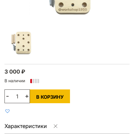
3 000
₽
В наличии
В КОРЗИНУ
Характеристики