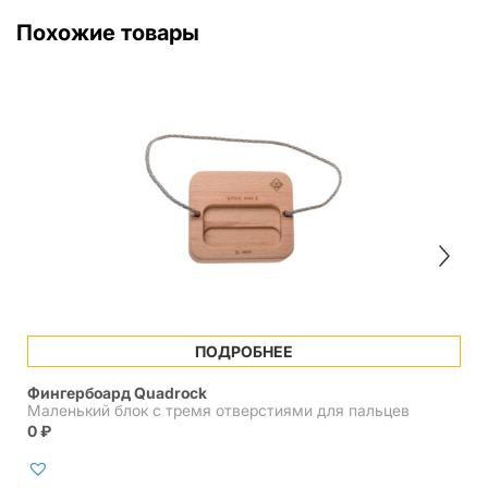
Похожие товары
ПОДРОБНЕЕ
Фингербоард Quadrock
Маленький блок с тремя отверстиями для пальцев
0
₽