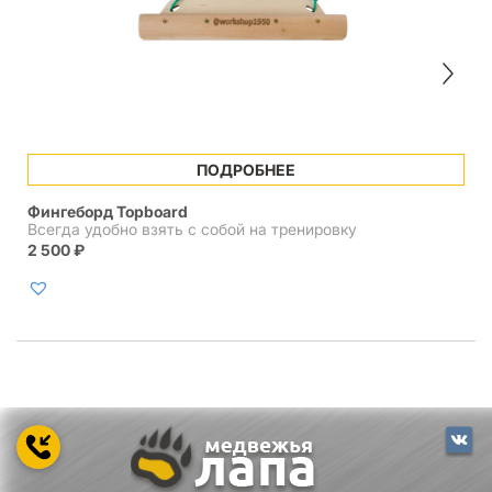
ПОДРОБНЕЕ
Фингеборд Topboard
Всегда удобно взять с собой на тренировку
2 500
₽