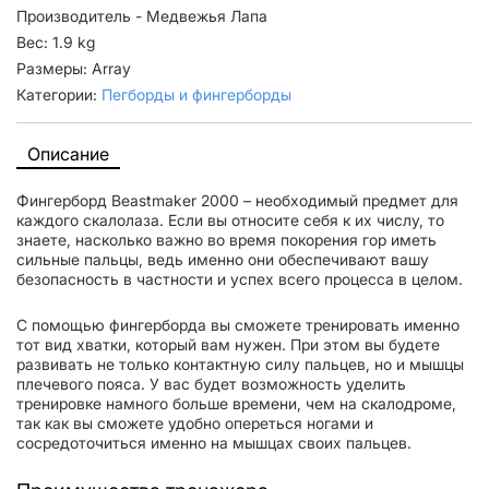
Производитель - Медвежья Лапа
Вес: 1.9 kg
Размеры: Array
Категории:
Пегборды и фингерборды
Описание
Фингерборд Beastmaker 2000 – необходимый предмет для
каждого скалолаза. Если вы относите себя к их числу, то
знаете, насколько важно во время покорения гор иметь
сильные пальцы, ведь именно они обеспечивают вашу
безопасность в частности и успех всего процесса в целом.
С помощью фингерборда вы сможете тренировать именно
тот вид хватки, который вам нужен. При этом вы будете
развивать не только контактную силу пальцев, но и мышцы
плечевого пояса. У вас будет возможность уделить
тренировке намного больше времени, чем на скалодроме,
так как вы сможете удобно опереться ногами и
сосредоточиться именно на мышцах своих пальцев.