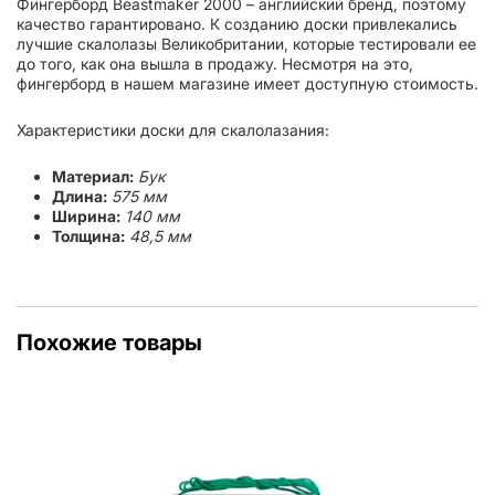
Фингерборд Beastmaker 2000 – английский бренд, поэтому
качество гарантировано. К созданию доски привлекались
лучшие скалолазы Великобритании, которые тестировали ее
до того, как она вышла в продажу. Несмотря на это,
фингерборд в нашем магазине имеет доступную стоимость.
Характеристики доски для скалолазания:
Материал:
Бук
Длина:
575 мм
Ширина:
140 мм
Толщина:
48,5 мм
Похожие товары