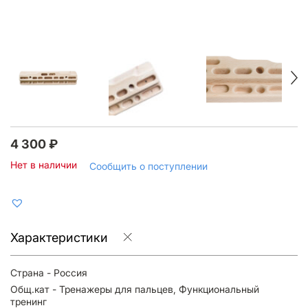
4 300
₽
Нет в наличии
Сообщить о поступлении
Характеристики
Страна - Россия
Общ.кат - Тренажеры для пальцев, Функциональный
тренинг