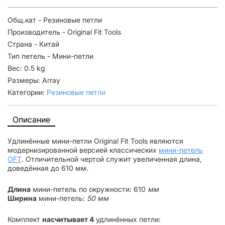
Общ.кат - Резиновые петли
Производитель - Original Fit Tools
Страна - Китай
Тип петель - Мини-петли
Вес: 0.5 kg
Размеры: Array
Категории:
Резиновые петли
Описание
Удлинённые мини-петли Original Fit Tools являются
модернизированной версией классических
мини-петель
OFT
. Отличительной чертой служит увеличенная длина,
доведённая до 610 мм.
Длина
мини-петель по окружности: 610
мм
Ширина
мини-петель:
50 мм
Комплект
насчитывает 4
удлинённых петли: