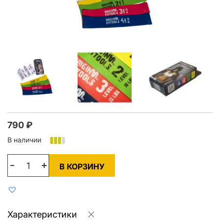
790
₽
В наличии
В КОРЗИНУ
Характеристики