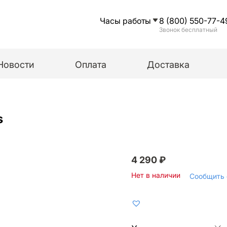
Часы работы
8 (800) 550-77-4
Звонок бесплатный
Новости
Оплата
Доставка
s
4 290
₽
Нет в наличии
Сообщить 