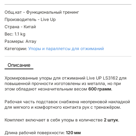
Общ.кат - Функциональный тренинг
Производитель - Live Up
Страна - Китай
Вес: 1.1 kg
Размеры: Array
Категории:
Упоры и параллетсы для отжиманий
Описание
Хромированные упоры для отжиманий Live UP LS3162 для
повышенной прочности изготовлены из металла, но при
этом обладают незначительным весом
600 грамм
.
Рабочая часть подставок снабжена неопреновой накладкой
для мягкого и комфортного контакта рук с тренажёром.
Комплект включает в себя упоры в количестве
2 штук
.
Длина рабочей поверхности:
120 мм