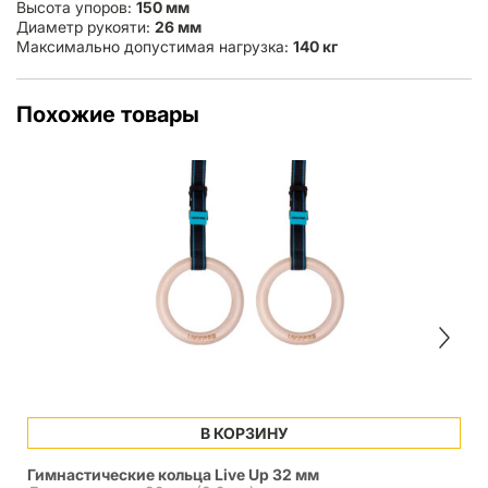
Высота упоров:
150 мм
Диаметр рукояти:
26 мм
Максимально допустимая нагрузка:
140 кг
Похожие товары
В КОРЗИНУ
Гимнастические кольца Live Up 32 мм