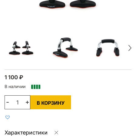
1 100
₽
В наличии
В КОРЗИНУ
Характеристики