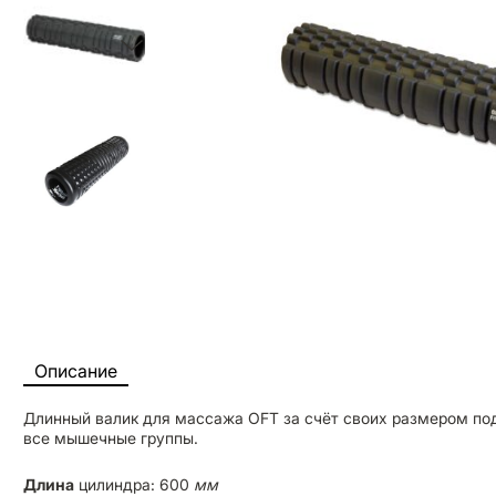
Описание
Длинный валик для массажа OFT за счёт своих размером по
все мышечные группы.
Длина
цилиндра: 600
мм