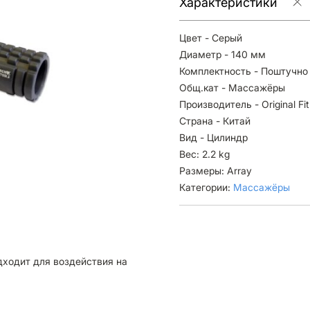
Характеристики
Цвет - Серый
Диаметр - 140 мм
Комплектность - Поштучно
Общ.кат - Массажёры
Производитель - Original Fit
Страна - Китай
Вид - Цилиндр
Вес: 2.2 kg
Размеры: Array
Категории:
Массажёры
дходит для воздействия на