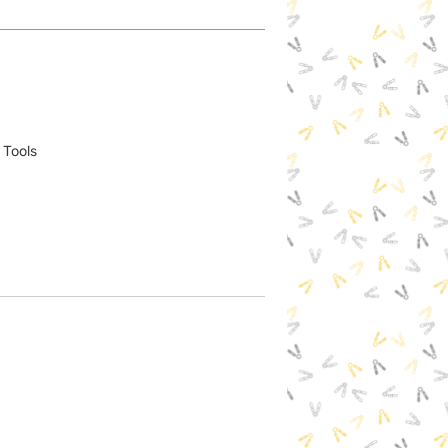
 Tools