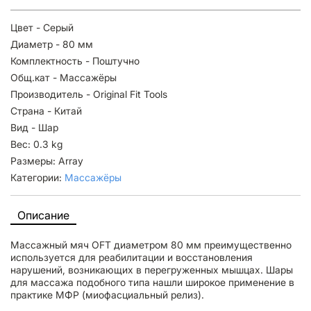
Цвет - Серый
Диаметр - 80 мм
Комплектность - Поштучно
Общ.кат - Массажёры
Производитель - Original Fit Tools
Страна - Китай
Вид - Шар
Вес: 0.3 kg
Размеры: Array
Категории:
Массажёры
Описание
Массажный мяч OFT диаметром 80 мм преимущественно
используется для реабилитации и восстановления
нарушений, возникающих в перегруженных мышцах. Шары
для массажа подобного типа нашли широкое применение в
практике МФР (миофасциальный релиз).