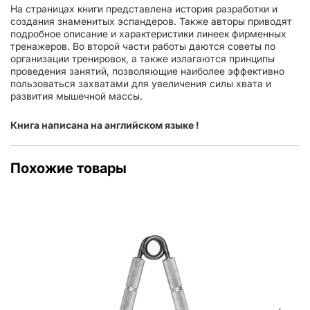
На страницах книги представлена история разработки и
создания знаменитых эспандеров. Также авторы приводят
подробное описание и характеристики линеек фирменных
тренажеров. Во второй части работы даются советы по
организации тренировок, а также излагаются принципы
проведения занятий, позволяющие наиболее эффективно
пользоваться захватами для увеличения силы хвата и
развития мышечной массы.
Книга написана на английском языке !
Похожие товары