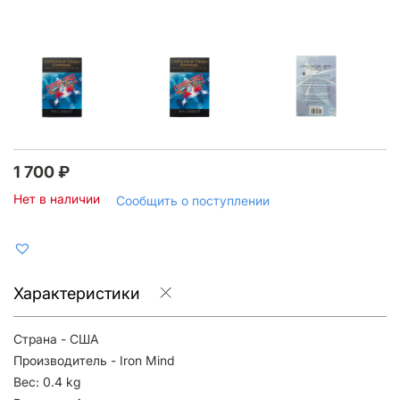
1 700
₽
Нет в наличии
Сообщить о поступлении
Характеристики
Страна - США
Производитель - Iron Mind
Вес: 0.4 kg