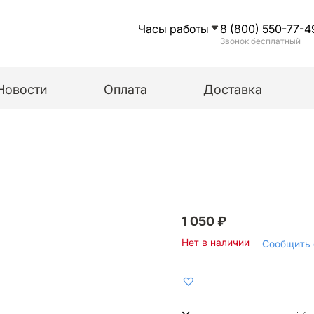
Часы работы
8 (800) 550-77-4
Звонок бесплатный
Новости
Оплата
Доставка
1 050
₽
Нет в наличии
Сообщить 