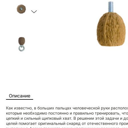
Описание
Как известно, в больших пальцах человеческой руки распол
которые необходимо постоянно и правильно тренировать, чт
цепкий и сильный щипковый хват. В решении этой задачи и 
целей помогает оригинальный снаряд от отечественного пр