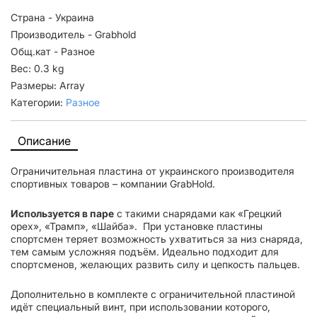
Страна - Украина
Производитель - Grabhold
Общ.кат - Разное
Вес: 0.3 kg
Размеры: Array
Категории:
Разное
Описание
Ограничительная пластина от украинского производителя
спортивных товаров – компании GrabHold.
Используется в паре
с такими снарядами как
«Грецкий
орех»
, «Трамп», «Шайба». При установке пластины
спортсмен теряет возможность ухватиться за низ снаряда,
тем самым усложняя подъём. Идеально подходит для
спортсменов, желающих развить силу и цепкость пальцев.
Дополнительно в комплекте с ограничительной пластиной
идёт специальный винт, при использовании которого,