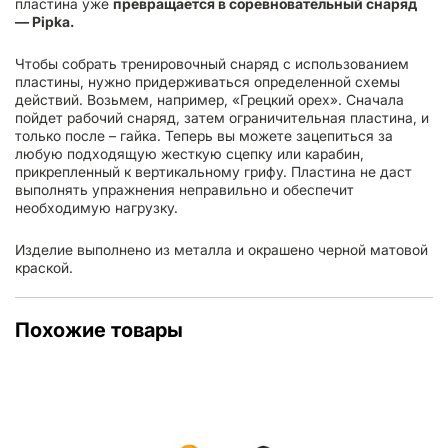
пластина уже
превращается в соревновательный снаряд
— Pipka.
Чтобы собрать тренировочный снаряд с использованием
пластины, нужно придерживаться определенной схемы
действий. Возьмем, например, «
Грецкий
орех». Сначала
пойдет рабочий снаряд, затем ограничительная пластина, и
только после – гайка. Теперь вы можете зацепиться за
любую подходящую жесткую сцепку или карабин,
прикрепленный к вертикальному грифу. Пластина не даст
выполнять упражнения неправильно и обеспечит
необходимую нагрузку.
Изделие выполнено из металла и окрашено черной матовой
краской.
Похожие товары