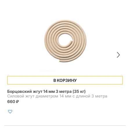
В КОРЗИНУ
Борцовский жгут 14 мм 3 метра (35 кг)
Силовой жгут диаметром 14 мм с длиной 3 метра
660
₽