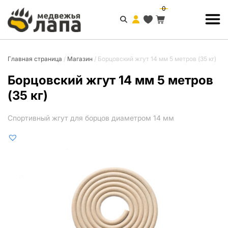
0
Главная страница
/
Магазин
/
Борцовский жгут 14 мм 5 метров (35 кг)
Борцовский жгут 14 мм 5 метров
(35 кг)
Спортивный жгут для борцов диаметром 14 мм