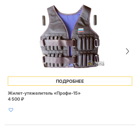
ПОДРОБНЕЕ
Жилет-утяжелитель «Профи-15»
4 500
₽