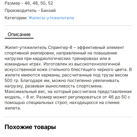
Размер - 46, 48, 50, 52
Производитель - Банзай
Категории:
Жилеты-утяжелители
Описание
Жилет-утяжелитель Спринтер-8 – эффективный элемент
спортивной экипировки, направленный на повышение
нагрузки при кардиологических тренировках или в
командных играх. Изготовлен из высокотехнологичной
искусственной кожи стильного блестящего черного цвета. В
жилете имеются карманы, рассчитанные под грузы весом
500 гр. Благодаря им, можно постепенно увеличивать
нагрузку, развивая выносливость спортсмена.
Максимальный вес, на который рассчитана представленная
модель, – 8 кг. Размер может регулироваться от 46 до 50 с
помощью специальных строп, находящихся на спинке
жилета.
Похожие товары