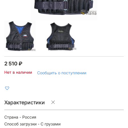
2 510
₽
Нет в наличии
Сообщить о поступлении
Характеристики
Страна - Россия
Способ загрузки - С грузами