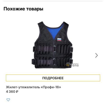
Похожие товары
ПОДРОБНЕЕ
Жилет-утяжелитель «Профи-16»
4 360
₽