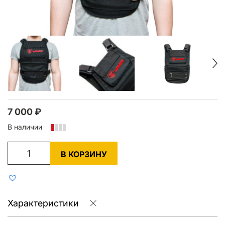
7 000
₽
В наличии
В КОРЗИНУ
Характеристики