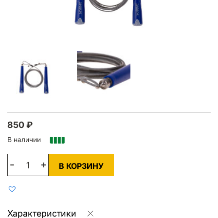
850
₽
В наличии
В КОРЗИНУ
Характеристики