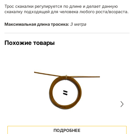
Трос скакалки регулируется по длине и делает данную
скакалку подходящей для человека любого роста/возраста.
Максимальная длина тросика:
3 метра
Похожие товары
ПОДРОБНЕЕ