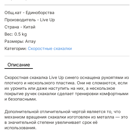
Общ.кат - Единоборства
Производитель - Live Up
Страна - Китай
Вес: 0.5 kg
Размеры: Array
Категории:
Скоростные скакалки
Описание
Скоростная скакалка Live Up синего оснащена рукоятями из
плотного и нескользкого пластика. Они не сломаются, если
их уронить или даже наступить на них, а нескользкое
покрытие ручек скакалки сделает тренировки комфортными
и безопасными.
Дополнительной отличительной чертой является то, что
механизм вращения скакалки изготовлен из металла — это
в значительной степени увеличивает срок её
использования.