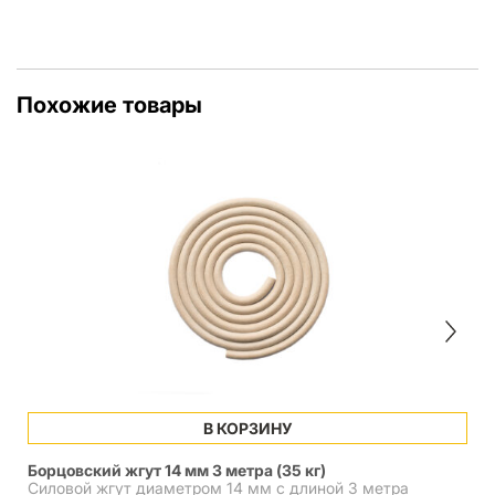
Похожие товары
В КОРЗИНУ
Борцовский жгут 14 мм 3 метра (35 кг)
Силовой жгут диаметром 14 мм с длиной 3 метра