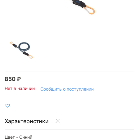
850
₽
Нет в наличии
Сообщить о поступлении
Характеристики
Цвет - Синий