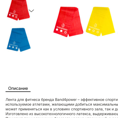
Описание
Лента для фитнеса бренда Band4power – эффективное спорти
используемое атлетами, желающими добиться максимальных
может применяться как в условиях спортивного зала, так и д
Изготовлено из высокотехнологичного латекса, выдерживающ