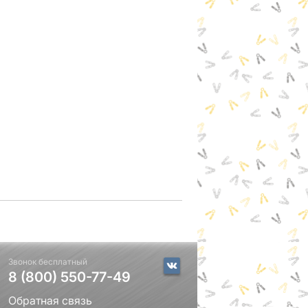
Звонок бесплатный
8 (800) 550-77-49
Обратная связь