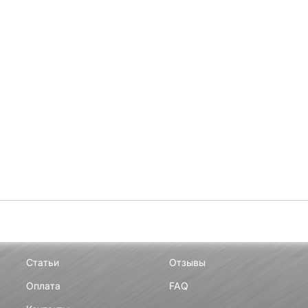
Статьи
Отзывы
Оплата
FAQ