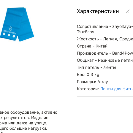
Характеристики
Сопротивление - zhyoltaya-
Тяжёлая
Жесткость - Легкая, Средн
Страна - Китай
Производитель - Band4Pow
Общ.кат - Резиновые петли
Тип петель - Ленты
Вес: 0.3 kg
Размеры: Array
Категории:
Ленты для фитн
вное оборудование, активно
 результатов. Изделие
ома или даже на улице.
его большие нагрузки.