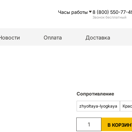
Часы работы
8 (800) 550-77-4
Звонок бесплатный
Новости
Оплата
Доставка
Сопротивление
zhyoltaya-lyogkaya
Крас
В КОРЗИН