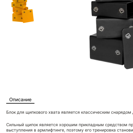
Описание
Блок для щипкового хвата является классическим снарядом 
Сильный щипок является хорошим прикладным средством пр
выступления в армлифтинге, поэтому его тренировка стано