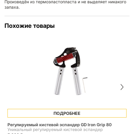
Произведён из термоэластопласта и не выделяет никакого
запаха.
Похожие товары
ПОДРОБНЕЕ
Регулируемый кистевой эспандер GD Iron Grip 80
Уникальный регулируемый кистевой эспандер