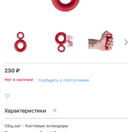
230
₽
Нет в наличии
Сообщить о поступлении
Характеристики
Общ.кат - Кистевые эспандеры