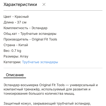
Характеристики
Цвет - Красный
Длина - 37 см
Комплектность - Эспандер
Общ.кат - Трубчатые эспандеры
Производитель - Original Fit Tools
Страна - Китай
Вес: 0.7 kg
Размеры: Array
Категории:
Трубчатые эспандеры
Описание
Эспандер-восьмерка Original Fit Tools — универсальный и
компактный тренажёр, используемый для развития и
тонизирования большого количества мышц.
Защитный кожух, закрывающий трубчатый эспандер,