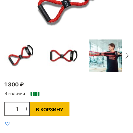
1 300
₽
В наличии
В КОРЗИНУ