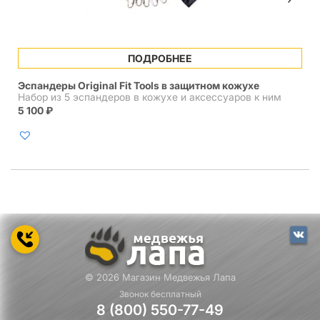
ПОДРОБНЕЕ
Эспандеры Original Fit Tools в защитном кожухе
Набор из 5 эспандеров в кожухе и аксессуаров к ним
5 100
₽
© 2026 Магазин Медвежья Лапа
Звонок бесплатный
8 (800) 550-77-49