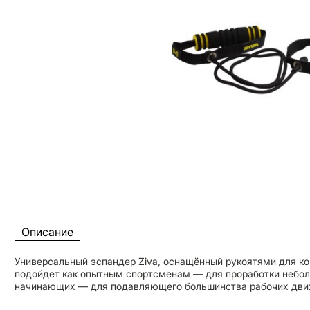
Описание
Универсальный эспандер Ziva, оснащённый рукоятями для к
подойдёт как опытным спортсменам — для проработки небол
начинающих — для подавляющего большинства рабочих дви