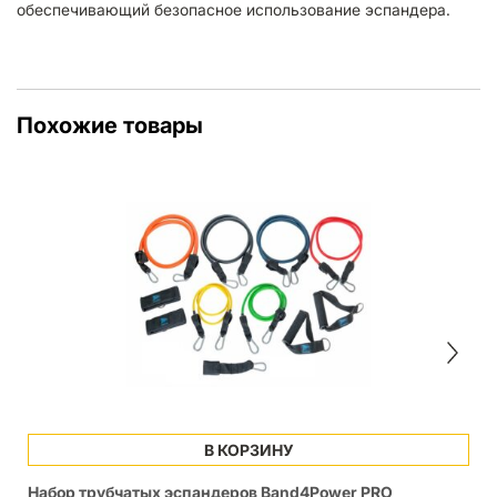
обеспечивающий безопасное использование эспандера.
Похожие товары
В КОРЗИНУ
Набор трубчатых эспандеров Band4Power PRO