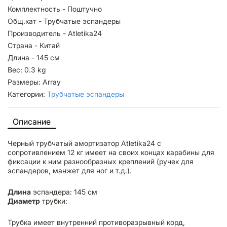
Комплектность - Поштучно
Общ.кат - Трубчатые эспандеры
Производитель - Atletika24
Страна - Китай
Длина - 145 см
Вес: 0.3 kg
Размеры: Array
Категории:
Трубчатые эспандеры
Описание
Черный трубчатый амортизатор Atletika24 с
сопротивлением 12 кг имеет на своих концах карабины для
фиксации к ним разнообразных креплений (ручек для
эспандеров, манжет для ног и т.д.).
Длина
эспандера: 145 см
Диаметр
трубки:
Трубка имеет внутренний противоразрывный корд,