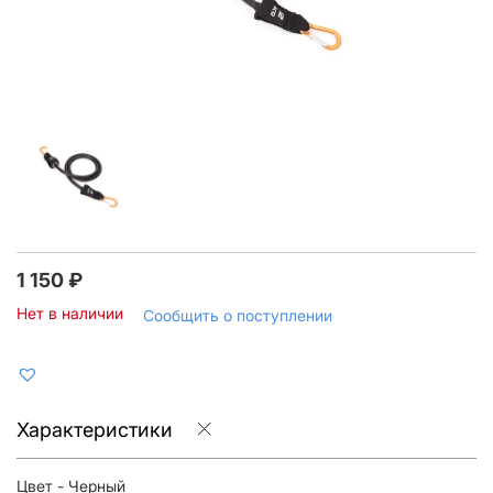
1 150
₽
Нет в наличии
Сообщить о поступлении
Характеристики
Цвет - Черный