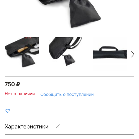
750
₽
Нет в наличии
Сообщить о поступлении
Характеристики