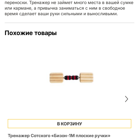
переноски. Тренажер не займет много места в вашей сумке
или кармане, а привычка заниматься с ним в свободное
время сделает ваши руки сильными и выносливыми.
Похожие товары
В КОРЗИНУ
Тренажер Сотского «Бизон-1М плоские ручки»