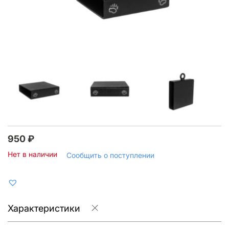
950
₽
Нет в наличии
Сообщить о поступлении
Характеристики