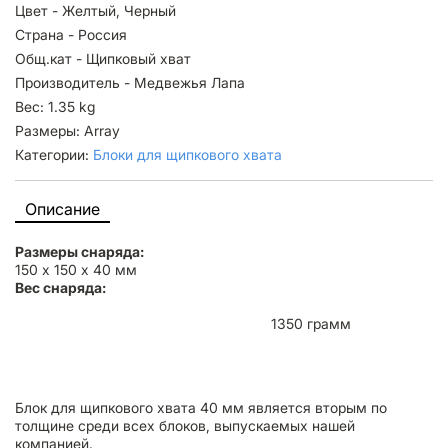
Цвет - Желтый, Черный
Страна - Россия
Общ.кат - Щипковый хват
Производитель - Медвежья Лапа
Вес: 1.35 kg
Размеры: Array
Категории:
Блоки для щипкового хвата
Описание
Размеры снаряда:
150 х 150 х 40 мм
Вес снаряда:
1350 грамм
Блок для щипкового хвата 40 мм является вторым по
толщине среди всех блоков, выпускаемых нашей
компанией.