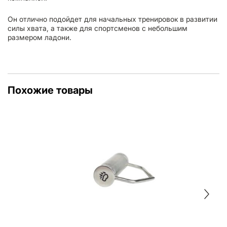
Он отлично подойдет для начальных тренировок в развитии
силы хвата, а также для спортсменов с небольшим
размером ладони.
Похожие товары