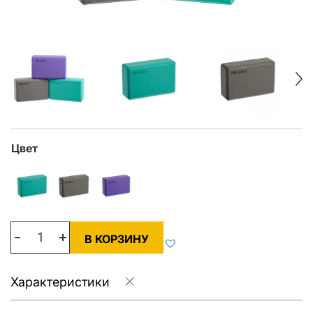
Цвет
В КОРЗИНУ
Характеристики