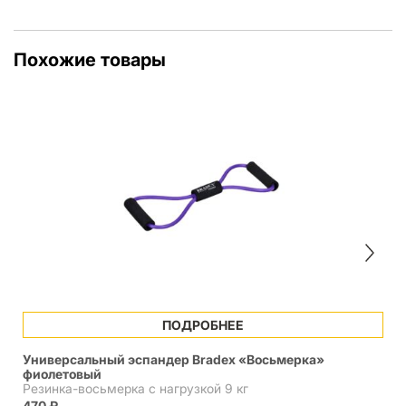
Похожие товары
ПОДРОБНЕЕ
Универсальный эспандер Bradex «Восьмерка»
фиолетовый
Резинка-восьмерка с нагрузкой 9 кг
470
₽