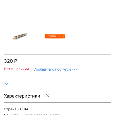
320
₽
Нет в наличии
Сообщить о поступлении
Характеристики
Страна - США